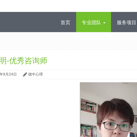
首页
专业团队
服务项
明-优秀咨询师
9年9月24日
德中心理