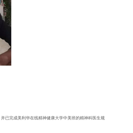
，并已完成美利华在线精神健康大学中美班的精神科医生规