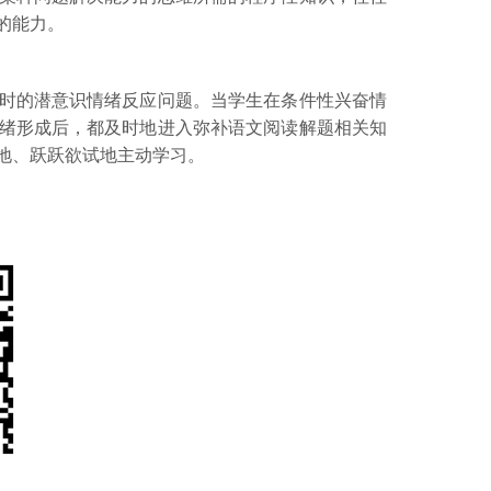
的能力。
时的潜意识情绪反应问题。当学生在条件性兴奋情
绪形成后，都及时地进入弥补语文阅读解题相关知
地、跃跃欲试地主动学习。