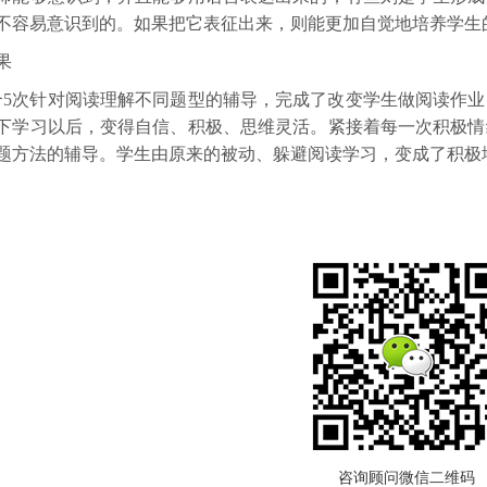
不容易意识到的。如果把它表征出来，则能更加自觉地培养学生
果
合
5
次针对阅读理解不同题型的辅导，完成了改变学生做阅读作业
下学习以后，变得自信、积极、思维灵活。紧接着每一次积极情
题方法的辅导。学生由原来的被动、躲避阅读学习，变成了积极
咨询顾问微信二维码