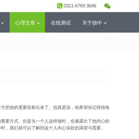
0311-6769 3646
目
心理文章
在线测试
关于德中
对方把他的需要投射出来了。也就是说，他希望你记得他每
的重要方式。但是当一个人这样做时，也暴露出了他内心的
待时，我们就可以了解到这个人内心深处的渴望与需要。